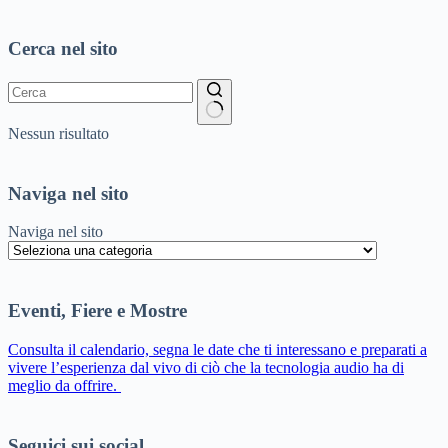
Cerca nel sito
Nessun risultato
Naviga nel sito
Naviga nel sito
Eventi, Fiere e Mostre
Consulta il calendario, segna le date che ti interessano e preparati a
vivere l’esperienza dal vivo di ciò che la tecnologia audio ha di
meglio da offrire.
Seguici sui social