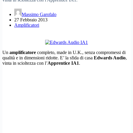
Massimo Garofalo
27 Febbraio 2013
Amplificatori
Un
amplificatore
completo, made in U.K., senza compromessi di
qualità e in dimensioni ridotte. E’ la sfida di casa
Edwards Audio
,
vinta in scioltezza con l’
Apprentice IA1
.