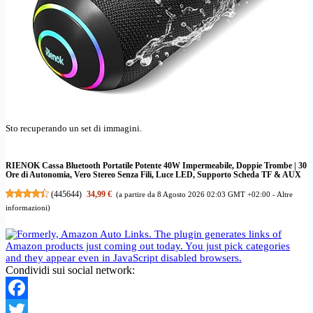
Sto recuperando un set di immagini.
RIENOK Cassa Bluetooth Portatile Potente 40W Impermeabile, Doppie Trombe | 30
Ore di Autonomia, Vero Stereo Senza Fili, Luce LED, Supporto Scheda TF & AUX
(
445644
)
34,99 €
(a partire da 8 Agosto 2026 02:03 GMT +02:00 -
Altre
informazioni
)
Condividi sui social network:
Facebook