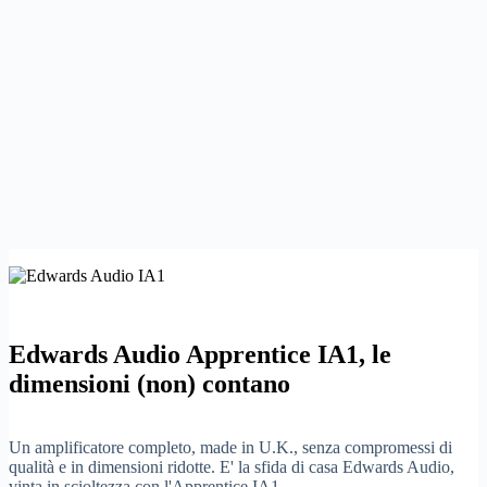
Edwards Audio Apprentice IA1, le
dimensioni (non) contano
Un amplificatore completo, made in U.K., senza compromessi di
qualità e in dimensioni ridotte. E' la sfida di casa Edwards Audio,
vinta in scioltezza con l'Apprentice IA1.