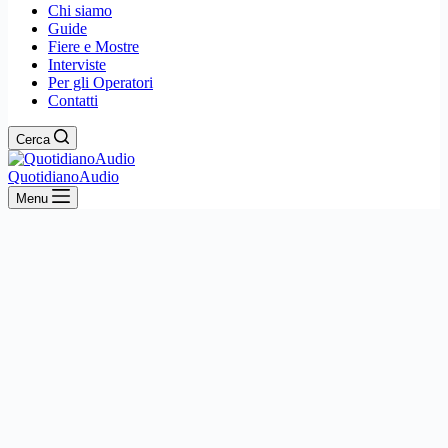
Chi siamo
Guide
Fiere e Mostre
Interviste
Per gli Operatori
Contatti
Cerca
QuotidianoAudio
Menu