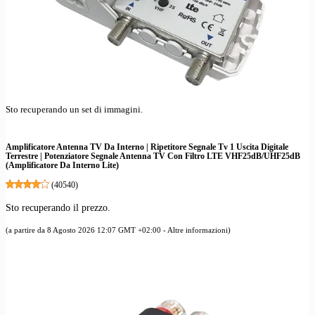
Sto recuperando un set di immagini.
Amplificatore Antenna TV Da Interno | Ripetitore Segnale Tv 1 Uscita Digitale
Terrestre | Potenziatore Segnale Antenna TV Con Filtro LTE VHF25dB/UHF25dB
(Amplificatore Da Interno Lite)
(
40540
)
Sto recuperando il prezzo.
(a partire da 8 Agosto 2026 12:07 GMT +02:00 -
Altre informazioni
)