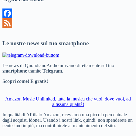
Facebook
Feed
Le nostre news sul tuo smartphone
Le news di QuotidianoAudio arrivano direttamente sul tuo
smartphone
tramite
Telegram
.
Scopri come! È gratis!
Amazon Music Unlimited, tutta la musica che vuoi, dove vuoi, ad
altissima qualità!
In qualità di Affiliato Amazon, riceviamo una piccola percentuale
dagli acquisti idonei. Usando i nostri link, quindi, non spenderete un
centesimo in più, ma contribuirete al mantenimento del sito.