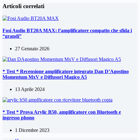
Articoli correlati
Fosi Audio BT20A MAX: l’amplificatore compatto che sfida i
“grandi”
27 Gennaio 2026
* Test * Recensione amplificatore integrato Dan D’Agostino
Momentum MxV e Diffusori Magico A5
13 Aprile 2024
* Test * Prova Arylic B50, amplificatore con Bluetooth e
ingresso phono
1 Dicembre 2023