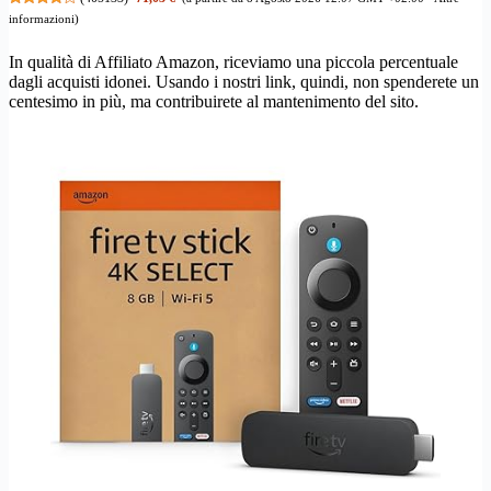
informazioni
)
In qualità di Affiliato Amazon, riceviamo una piccola percentuale
dagli acquisti idonei. Usando i nostri link, quindi, non spenderete un
centesimo in più, ma contribuirete al mantenimento del sito.