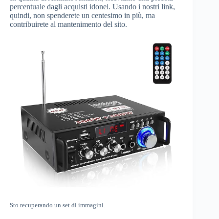
percentuale dagli acquisti idonei. Usando i nostri link,
quindi, non spenderete un centesimo in più, ma
contribuirete al mantenimento del sito.
Sto recuperando un set di immagini.