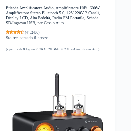
Etlephe Amplificatore Audio, Amplificatore HiFi, 600W
Amplificatore Stereo Bluetooth 5.0, 12V 220V 2 Canali,
Display LCD, Alta Fedeltà, Radio FM Portatile, Scheda
SD/Ingresso USB, per Casa o Auto
(
4452465
)
Sto recuperando il prezzo.
(a partire da 8 Agosto 2026 18:20 GMT +02:00 -
Altre informazioni
)