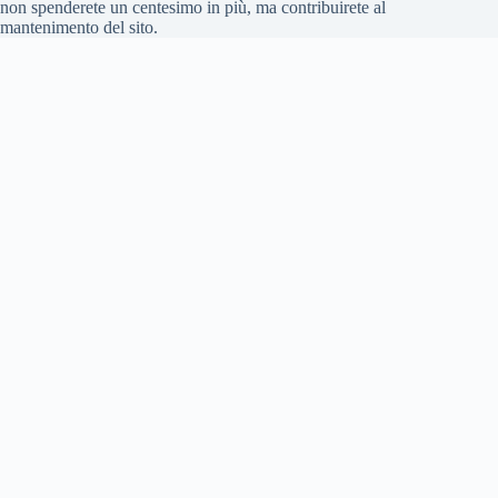
non spenderete un centesimo in più, ma contribuirete al
mantenimento del sito.