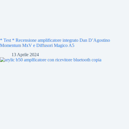
* Test * Recensione amplificatore integrato Dan D’Agostino
Momentum MxV e Diffusori Magico A5
13 Aprile 2024