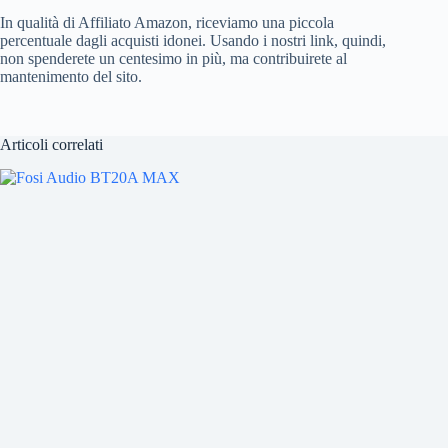
In qualità di Affiliato Amazon, riceviamo una piccola
percentuale dagli acquisti idonei. Usando i nostri link, quindi,
non spenderete un centesimo in più, ma contribuirete al
mantenimento del sito.
Articoli correlati