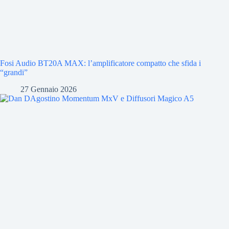
Fosi Audio BT20A MAX: l’amplificatore compatto che sfida i
“grandi”
27 Gennaio 2026