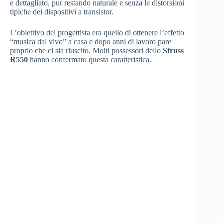
e dettagliato, pur restando naturale e senza le distorsioni
tipiche dei dispositivi a transistor.
L’obiettivo del progettista era quello di ottenere l’effetto
“musica dal vivo” a casa e dopo anni di lavoro pare
proprio che ci sia riuscito. Molti possessori dello
Struss
R550
hanno confermato questa caratteristica.