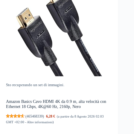
Sto recuperando un set di immagini.
Amazon Basics Cavo HDMI 4K da 0.9 m, alta velocità con
Ethernet 18 Gbps, 4K@60 Hz, 2160p, Nero
(
465468339
)
6,28 €
(a partire da 8 Agosto 2026 02:03
GMT +02:00 -
Altre informazioni
)