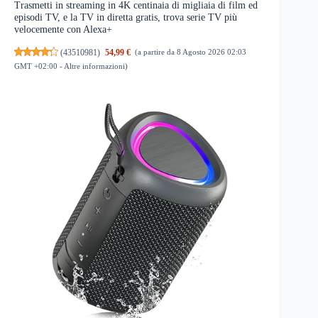
Trasmetti in streaming in 4K centinaia di migliaia di film ed
episodi TV, e la TV in diretta gratis, trova serie TV più
velocemente con Alexa+
(
43510981
)
54,99 €
(a partire da 8 Agosto 2026 02:03
GMT +02:00 -
Altre informazioni
)