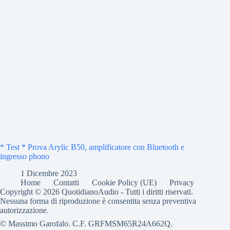
* Test * Prova Arylic B50, amplificatore con Bluetooth e
ingresso phono
1 Dicembre 2023
Home
Contatti
Cookie Policy (UE)
Privacy
Copyright © 2026 QuotidianoAudio - Tutti i diritti riservati.
Nessuna forma di riproduzione è consentita senza preventiva
autorizzazione.
© Massimo Garofalo. C.F. GRFMSM65R24A662Q.