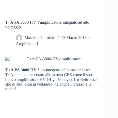
T+A PA 3000 HV, l’amplificatore integrato ad alto
voltaggio
Massimo Garofalo
13 Marzo 2013
Amplificatori
T+A PA 3000 HV
è un integrato della casa tedesca
T+A, che ha presentato allo scorso CES come il suo
nuovo amplificatore HV (High Voltage). Un’elettronica
che di alto, oltre al voltaggio, ha anche il prezzo e la
qualità.