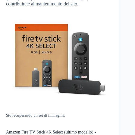
contribuirete al mantenimento del sito.
Sto recuperando un set di immagini.
Amazon Fire TV Stick 4K Select (ultimo modello) -