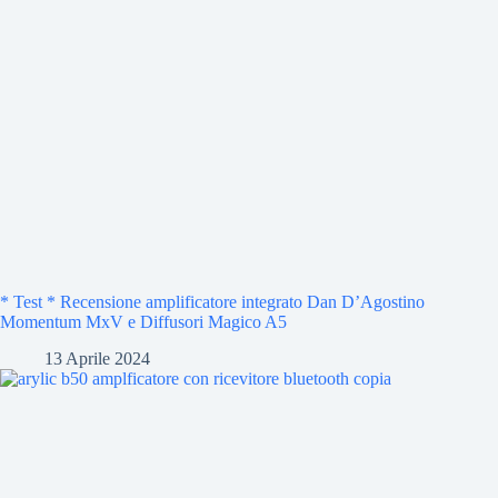
* Test * Recensione amplificatore integrato Dan D’Agostino
Momentum MxV e Diffusori Magico A5
13 Aprile 2024