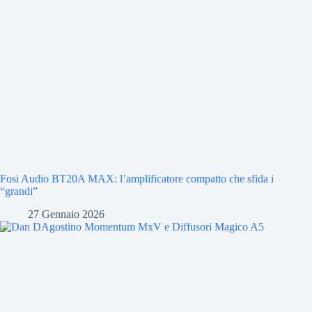
Fosi Audio BT20A MAX: l’amplificatore compatto che sfida i
“grandi”
27 Gennaio 2026