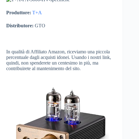
Produttore:
T+A
Distributore:
GTO
In qualità di Affiliato Amazon, riceviamo una piccola
percentuale dagli acquisti idonei. Usando i nostri link,
quindi, non spenderete un centesimo in più, ma
contribuirete al mantenimento del sito.