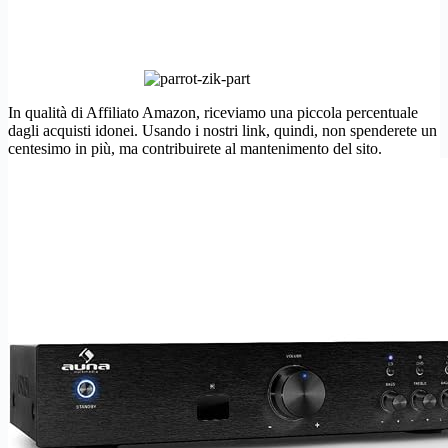
In qualità di Affiliato Amazon, riceviamo una piccola percentuale
dagli acquisti idonei. Usando i nostri link, quindi, non spenderete un
centesimo in più, ma contribuirete al mantenimento del sito.