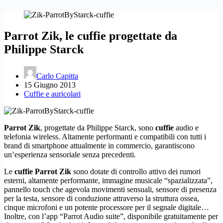
Parrot Zik, le cuffie progettate da
Philippe Starck
Carlo Capitta
15 Giugno 2013
Cuffie e auricolari
Parrot Zik
, progettate da Philippe Starck, sono
cuffie
audio e
telefonia wireless. Altamente performanti e compatibili con tutti i
brand di smartphone attualmente in commercio, garantiscono
un’esperienza sensoriale senza precedenti.
Le
cuffie Parrot Zik
sono dotate di controllo attivo dei rumori
esterni, altamente performante, immagine musicale “spazializzata”,
pannello touch che agevola movimenti sensuali, sensore di presenza
per la testa, sensore di conduzione attraverso la struttura ossea,
cinque microfoni e un potente processore per il segnale digitale…
Inoltre, con l’app “Parrot Audio suite”, disponibile gratuitamente per