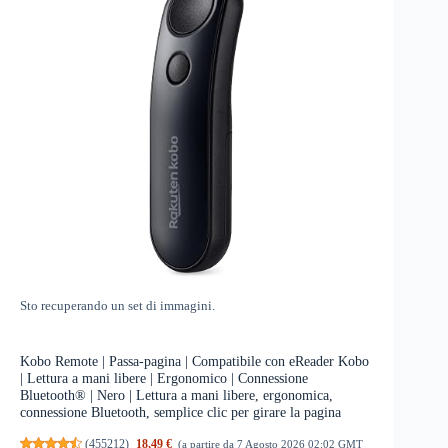
Sto recuperando un set di immagini.
Kobo Remote | Passa-pagina | Compatibile con eReader Kobo
| Lettura a mani libere | Ergonomico | Connessione
Bluetooth® | Nero | Lettura a mani libere, ergonomica,
connessione Bluetooth, semplice clic per girare la pagina
(
455212
)
18,49 €
(a partire da 7 Agosto 2026 02:02 GMT