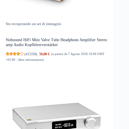
Sto recuperando un set di immagini.
Nobsound HiFi Mini Valve Tube Headphone Amplifier Stereo
amp Audio Kopfhörerverstärker
(
415358
)
59,00 €
(a partire da 7 Agosto 2026 19:00 GMT
+02:00 -
Altre informazioni
)