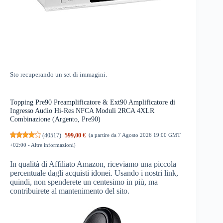
Sto recuperando un set di immagini.
Topping Pre90 Preamplificatore & Ext90 Amplificatore di
Ingresso Audio Hi-Res NFCA Moduli 2RCA 4XLR
Combinazione (Argento, Pre90)
(
40517
)
599,00 €
(a partire da 7 Agosto 2026 19:00 GMT
+02:00 -
Altre informazioni
)
In qualità di Affiliato Amazon, riceviamo una piccola
percentuale dagli acquisti idonei. Usando i nostri link,
quindi, non spenderete un centesimo in più, ma
contribuirete al mantenimento del sito.