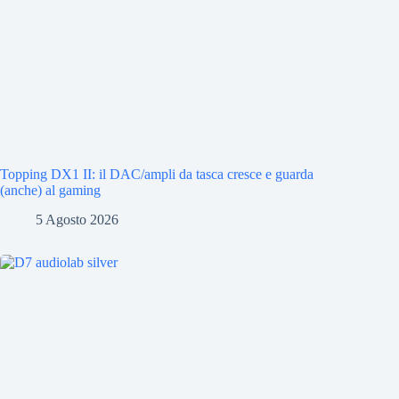
Topping DX1 II: il DAC/ampli da tasca cresce e guarda
(anche) al gaming
5 Agosto 2026