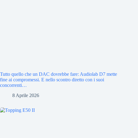
Tutto quello che un DAC dovrebbe fare: Audiolab D7 mette
fine ai compromessi. E nello scontro diretto con i suoi
concorrenti…
8 Aprile 2026