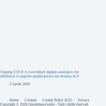
Topping E50 II: il convertitore digitale-analogico che
ridefinisce il rapporto qualità-prezzo nel desktop hi-fi
3 Aprile 2026
Home
Contatti
Cookie Policy (UE)
Privacy
Copyright © 2026 QuotidianoAudio - Tutti i diritti riservati.