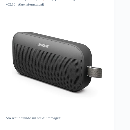
+02:00 -
Altre informazioni
)
Sto recuperando un set di immagini.