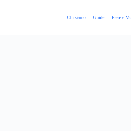
Chi siamo
Guide
Fiere e Mo