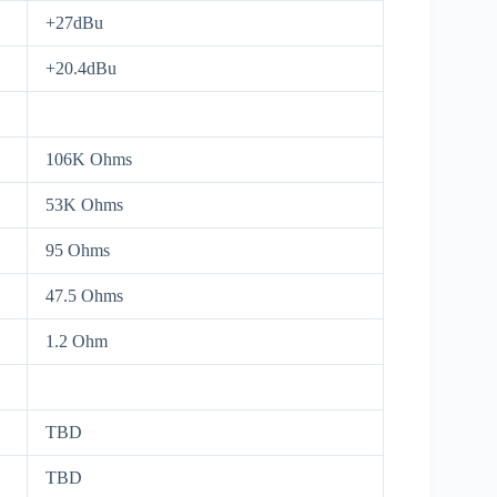
+27dBu
+20.4dBu
106K Ohms
53K Ohms
95 Ohms
47.5 Ohms
1.2 Ohm
TBD
TBD