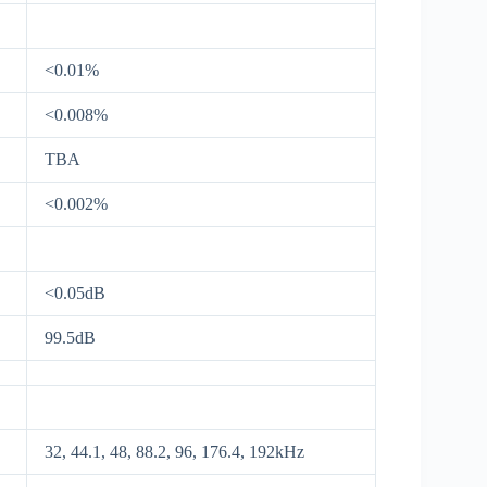
<0.01%
<0.008%
TBA
<0.002%
<0.05dB
99.5dB
32, 44.1, 48, 88.2, 96, 176.4, 192kHz