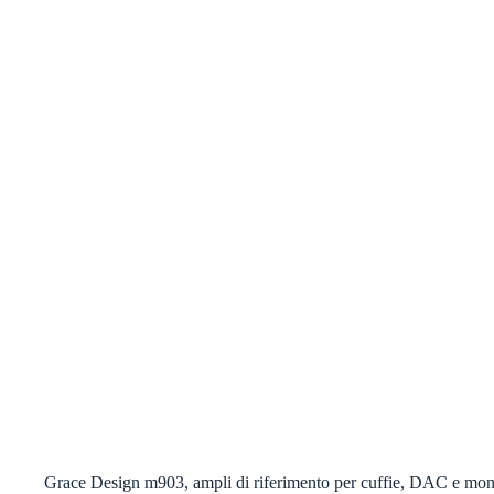
Grace Design m903, ampli di riferimento per cuffie, DAC e moni