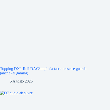
Topping DX1 II: il DAC/ampli da tasca cresce e guarda
(anche) al gaming
5 Agosto 2026