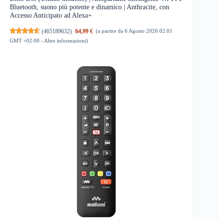
Bluetooth, suono più potente e dinamico | Anthracite, con
Accesso Anticipato ad Alexa+
(
465189632
)
64,99 €
(a partire da 6 Agosto 2026 02:01
GMT +02:00 -
Altre informazioni
)