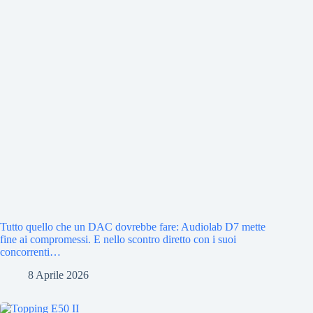
Tutto quello che un DAC dovrebbe fare: Audiolab D7 mette
fine ai compromessi. E nello scontro diretto con i suoi
concorrenti…
8 Aprile 2026