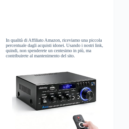
In qualità di Affiliato Amazon, riceviamo una piccola
percentuale dagli acquisti idonei. Usando i nostri link,
quindi, non spenderete un centesimo in più, ma
contribuirete al mantenimento del sito.