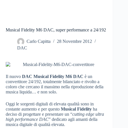
Musical Fidelity M6 DAC, super performance a 24/192
Carlo Capitta
28 Novembre 2012
DAC
Il nuovo
DAC Musical Fidelity M6 DAC
è un
convertitore 24/192, totalmente bilanciato e rivolto a
coloro che cercano il massimo nella riproduzione della
musica liquida… e non solo.
Oggi le sorgenti digitali di elevata qualità sono in
costante aumento e per questo
Musical Fidelity
ha
deciso di progettare e presentare un “
cutting edge ultra
high performance DAC
” dedicato agli amanti della
musica digitale di qualità elevata.