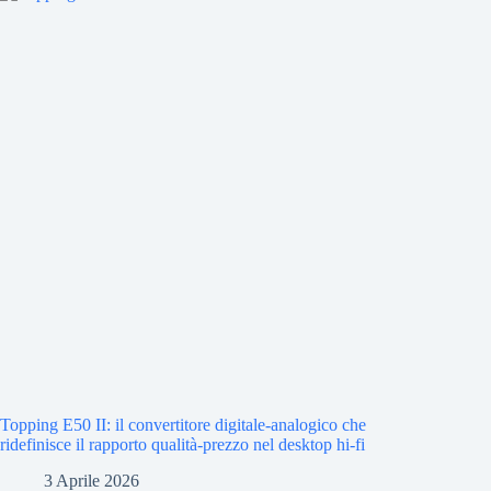
Topping E50 II: il convertitore digitale-analogico che
ridefinisce il rapporto qualità-prezzo nel desktop hi-fi
3 Aprile 2026