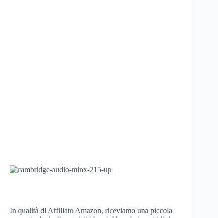
In qualità di Affiliato Amazon, riceviamo una piccola