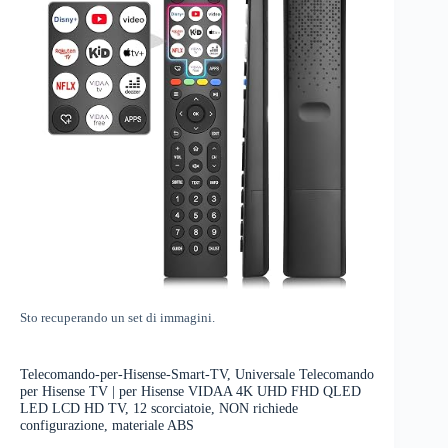
Sto recuperando un set di immagini.
Telecomando-per-Hisense-Smart-TV, Universale Telecomando
per Hisense TV | per Hisense VIDAA 4K UHD FHD QLED
LED LCD HD TV, 12 scorciatoie, NON richiede
configurazione, materiale ABS