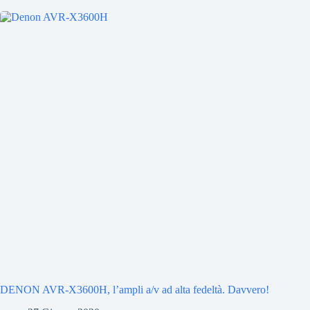
DENON AVR-X3600H, l’ampli a/v ad alta fedeltà. Davvero!