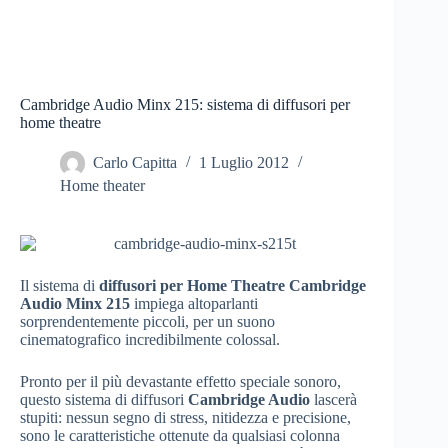
Cambridge Audio Minx 215: sistema di diffusori per
home theatre
Carlo Capitta
1 Luglio 2012
Home theater
Il sistema di
diffusori per Home Theatre Cambridge
Audio Minx 215
impiega altoparlanti
sorprendentemente piccoli, per un suono
cinematografico incredibilmente colossal.
Pronto per il più devastante effetto speciale sonoro,
questo sistema di diffusori
Cambridge Audio
lascerà
stupiti: nessun segno di stress, nitidezza e precisione,
sono le caratteristiche ottenute da qualsiasi colonna