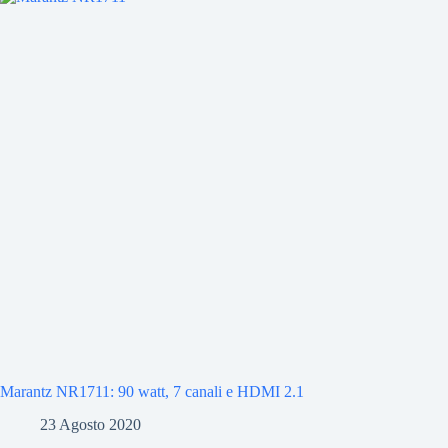
Marantz NR1711: 90 watt, 7 canali e HDMI 2.1
23 Agosto 2020