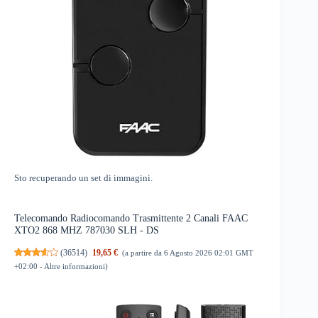
Sto recuperando un set di immagini.
Telecomando Radiocomando Trasmittente 2 Canali FAAC
XTO2 868 MHZ 787030 SLH - DS
(
36514
)
19,65 €
(a partire da 6 Agosto 2026 02:01 GMT
+02:00 -
Altre informazioni
)