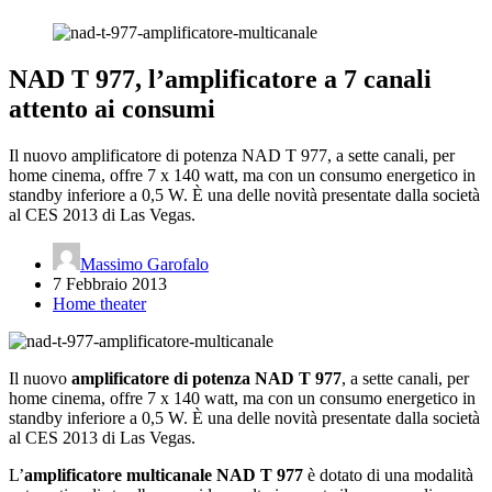
NAD T 977, l’amplificatore a 7 canali
attento ai consumi
Il nuovo amplificatore di potenza NAD T 977, a sette canali, per
home cinema, offre 7 x 140 watt, ma con un consumo energetico in
standby inferiore a 0,5 W. È una delle novità presentate dalla società
al CES 2013 di Las Vegas.
Massimo Garofalo
7 Febbraio 2013
Home theater
Il nuovo
amplificatore di potenza NAD T 977
, a sette canali, per
home cinema, offre 7 x 140 watt, ma con un consumo energetico in
standby inferiore a 0,5 W. È una delle novità presentate dalla società
al CES 2013 di Las Vegas.
L’
amplificatore multicanale NAD T 977
è dotato di una modalità