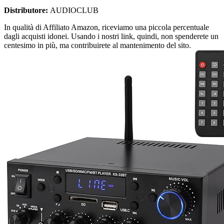
Distributore:
AUDIOCLUB
In qualità di Affiliato Amazon, riceviamo una piccola percentuale
dagli acquisti idonei. Usando i nostri link, quindi, non spenderete un
centesimo in più, ma contribuirete al mantenimento del sito.