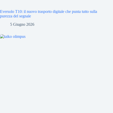
Eversolo T10: il nuovo trasporto digitale che punta tutto sulla
purezza del segnale
5 Giugno 2026