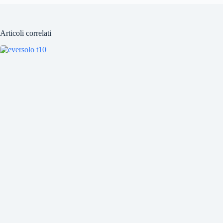
Articoli correlati