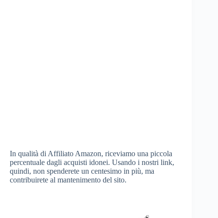
In qualità di Affiliato Amazon, riceviamo una piccola
percentuale dagli acquisti idonei. Usando i nostri link,
quindi, non spenderete un centesimo in più, ma
contribuirete al mantenimento del sito.