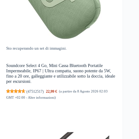
Sto recuperando un set di immagini.
Soundcore Select 4 Go, Mini Cassa Bluetooth Portatile
Impermeabile, IP67 | Ultra compatta, suono potente da 5W,
fino a 20 ore, galleggiante e utilizzabile sotto la doccia, ideale
per escursioni.
(
47512517
)
22,99 €
(a partire da 8 Agosto 2026 02:03
GMT +02:00 -
Altre informazioni
)