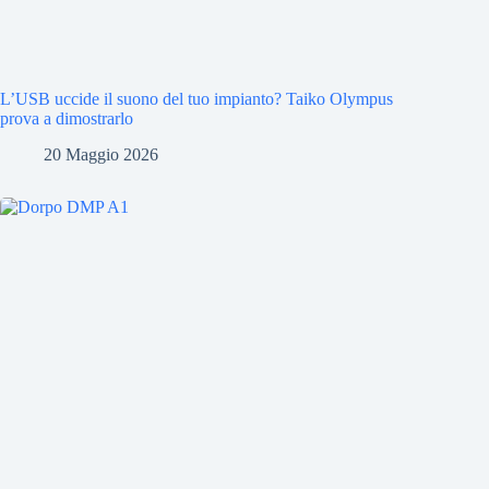
L’USB uccide il suono del tuo impianto? Taiko Olympus
prova a dimostrarlo
20 Maggio 2026