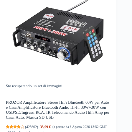
Sto recuperando un set di immagini.
PROZOR Amplificatore Stereo HiFi Bluetooth 60W per Auto
e Casa Amplificatore Bluetooth Audio Hi-Fi 30W+30W con
USB/SD/Ingressi RCA, IR Telecomando Audio HiFi Amp per
Casa, Auto, Musica SD USB
(
425602
)
35,99 €
(a partire da 8 Agosto 2026 13:52 GMT