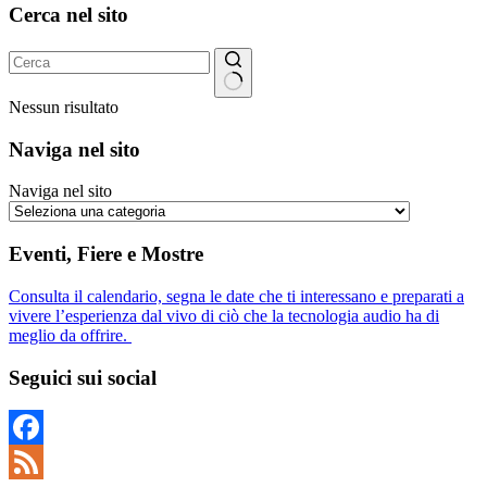
Cerca nel sito
Nessun risultato
Naviga nel sito
Naviga nel sito
Eventi, Fiere e Mostre
Consulta il calendario, segna le date che ti interessano e preparati a
vivere l’esperienza dal vivo di ciò che la tecnologia audio ha di
meglio da offrire.
Seguici sui social
Facebook