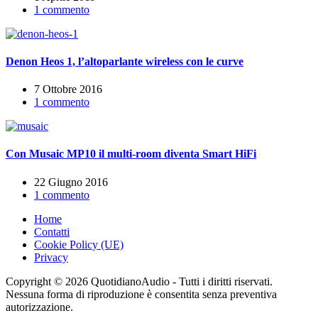
1 commento
Denon Heos 1, l’altoparlante wireless con le curve
7 Ottobre 2016
1 commento
Con Musaic MP10 il multi-room diventa Smart HiFi
22 Giugno 2016
1 commento
Home
Contatti
Cookie Policy (UE)
Privacy
Copyright © 2026 QuotidianoAudio - Tutti i diritti riservati.
Nessuna forma di riproduzione è consentita senza preventiva
autorizzazione.