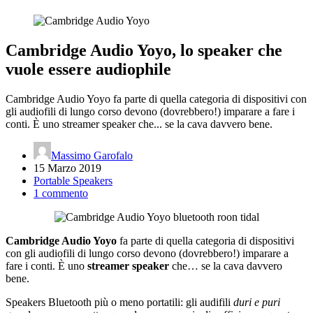
Cambridge Audio Yoyo, lo speaker che
vuole essere audiophile
Cambridge Audio Yoyo fa parte di quella categoria di dispositivi con
gli audiofili di lungo corso devono (dovrebbero!) imparare a fare i
conti. È uno streamer speaker che... se la cava davvero bene.
Massimo Garofalo
15 Marzo 2019
Portable Speakers
1 commento
Cambridge Audio Yoyo
fa parte di quella categoria di dispositivi
con gli audiofili di lungo corso devono (dovrebbero!) imparare a
fare i conti. È uno
streamer speaker
che… se la cava davvero
bene.
Speakers Bluetooth più o meno portatili: gli audifili
duri e puri