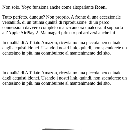
Non solo. Yoyo funziona anche come altoparlante
Roon
.
Tutto perfetto, dunque? Non proprio. A fronte di una eccezionale
versatilità, di un’ottima qualità di riproduzione, di un parco
connessioni davvero completo manca ancora qualcosa: il supporto
all’Apple AirPlay 2. Ma magari prima o poi arriverà anche lui.
In qualità di Affiliato Amazon, riceviamo una piccola percentuale
dagli acquisti idonei. Usando i nostri link, quindi, non spenderete un
centesimo in più, ma contribuirete al mantenimento del sito.
In qualità di Affiliato Amazon, riceviamo una piccola percentuale
dagli acquisti idonei. Usando i nostri link, quindi, non spenderete un
centesimo in più, ma contribuirete al mantenimento del sito.