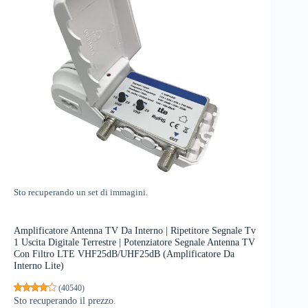
Sto recuperando un set di immagini.
Amplificatore Antenna TV Da Interno | Ripetitore Segnale Tv
1 Uscita Digitale Terrestre | Potenziatore Segnale Antenna TV
Con Filtro LTE VHF25dB/UHF25dB (Amplificatore Da
Interno Lite)
(
40540
)
Sto recuperando il prezzo.