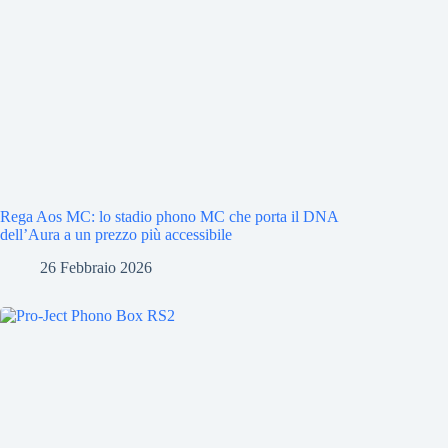
Rega Aos MC: lo stadio phono MC che porta il DNA
dell’Aura a un prezzo più accessibile
26 Febbraio 2026