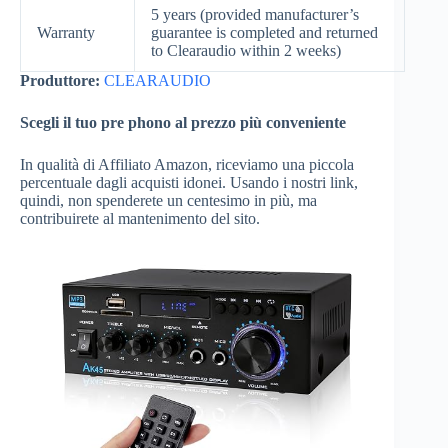
5 years (provided manufacturer’s
Warranty
guarantee is completed and returned
to Clearaudio within 2 weeks)
Produttore:
CLEARAUDIO
Scegli il tuo pre phono al prezzo più conveniente
In qualità di Affiliato Amazon, riceviamo una piccola
percentuale dagli acquisti idonei. Usando i nostri link,
quindi, non spenderete un centesimo in più, ma
contribuirete al mantenimento del sito.