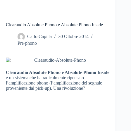
Clearaudio Absolute Phono e Absolute Phono Inside
Carlo Capitta
30 Ottobre 2014
Pre-phono
Clearaudio Absolute Phono e Absolute Phono Inside
è un sistema che ha radicalmente ripensato
l’amplificazione phono (l’amplificazione del segnale
proveniente dal pick-up). Una rivoluzione?