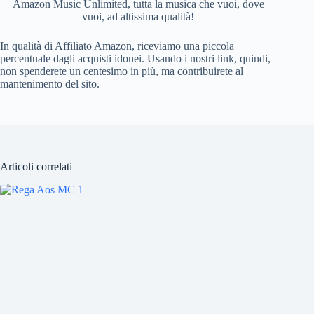
Amazon Music Unlimited, tutta la musica che vuoi, dove
vuoi, ad altissima qualità!
In qualità di Affiliato Amazon, riceviamo una piccola
percentuale dagli acquisti idonei. Usando i nostri link, quindi,
non spenderete un centesimo in più, ma contribuirete al
mantenimento del sito.
Articoli correlati