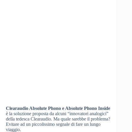
Clearaudio Absolute Phono e Absolute Phono Inside
è la soluzione proposta da alcuni “innovatori analogici”
della tedesca Clearaudio. Ma quale sarebbe il problema?
Evitare ad un piccolissimo segnale di fare un lungo
viaggio.