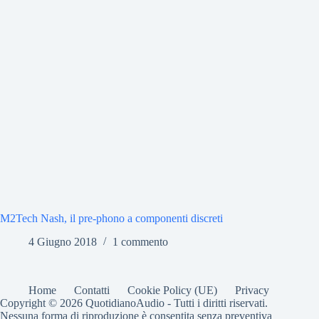
M2Tech Nash, il pre-phono a componenti discreti
4 Giugno 2018
1 commento
Home
Contatti
Cookie Policy (UE)
Privacy
Copyright © 2026 QuotidianoAudio - Tutti i diritti riservati.
Nessuna forma di riproduzione è consentita senza preventiva