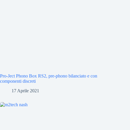
Pro-Ject Phono Box RS2, pre-phono bilanciato e con
componenti discreti
17 Aprile 2021