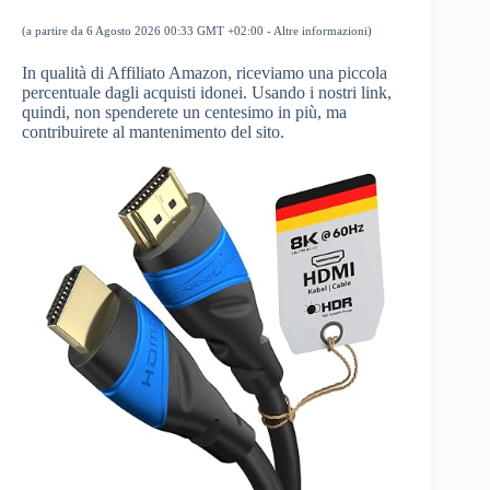
(a partire da 6 Agosto 2026 00:33 GMT +02:00 -
Altre informazioni
)
In qualità di Affiliato Amazon, riceviamo una piccola
percentuale dagli acquisti idonei. Usando i nostri link,
quindi, non spenderete un centesimo in più, ma
contribuirete al mantenimento del sito.