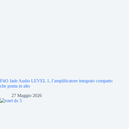
FiiO Jade Audio LEVEL 1, l’amplificatore integrato compatto
che punta in alto
27 Maggio 2026