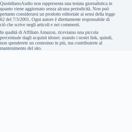
QuotidianoAudio non rappresenta una testata giornalistica in
quanto viene aggiornato senza alcuna periodicità. Non può
pertanto considerarsi un prodotto editoriale ai sensi della legge
62 del 7/3/2001. Ogni autore è direttamente responsabile di
ciò che scrive negli articoli e nei commenti.
In qualità di Affiliato Amazon, riceviamo una piccola
percentuale dagli acquisti idonei. usando i nostri link, quindi,
non spenderete un centesimo in più, ma contribuirete al
mantenimento del sito.