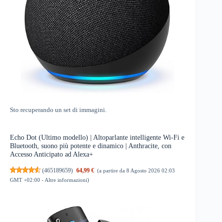
Sto recuperando un set di immagini.
Echo Dot (Ultimo modello) | Altoparlante intelligente Wi-Fi e
Bluetooth, suono più potente e dinamico | Anthracite, con
Accesso Anticipato ad Alexa+
(
465189659
)
64,99 €
(a partire da 8 Agosto 2026 02:03
GMT +02:00 -
Altre informazioni
)