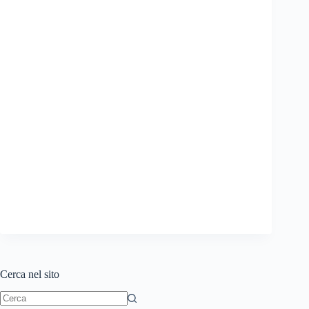
Cerca nel sito