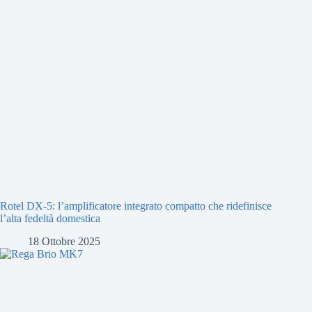
Rotel DX-5: l’amplificatore integrato compatto che ridefinisce
l’alta fedeltà domestica
18 Ottobre 2025