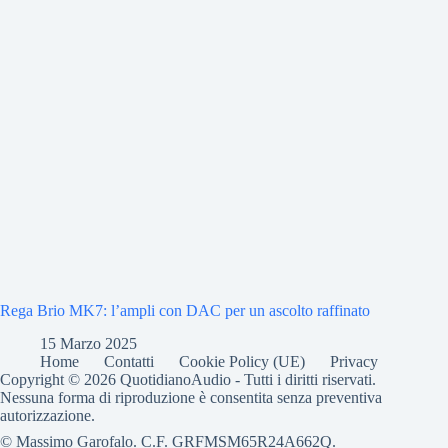
Rega Brio MK7: l’ampli con DAC per un ascolto raffinato
15 Marzo 2025
Home
Contatti
Cookie Policy (UE)
Privacy
Copyright © 2026 QuotidianoAudio - Tutti i diritti riservati.
Nessuna forma di riproduzione è consentita senza preventiva
autorizzazione.
© Massimo Garofalo. C.F. GRFMSM65R24A662Q.